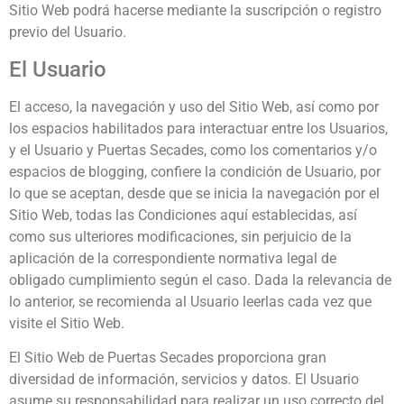
Sitio Web podrá hacerse mediante la suscripción o registro
previo del Usuario.
El Usuario
El acceso, la navegación y uso del Sitio Web, así como por
los espacios habilitados para interactuar entre los Usuarios,
y el Usuario y Puertas Secades, como los comentarios y/o
espacios de blogging, confiere la condición de Usuario, por
lo que se aceptan, desde que se inicia la navegación por el
Sitio Web, todas las Condiciones aquí establecidas, así
como sus ulteriores modificaciones, sin perjuicio de la
aplicación de la correspondiente normativa legal de
obligado cumplimiento según el caso. Dada la relevancia de
lo anterior, se recomienda al Usuario leerlas cada vez que
visite el Sitio Web.
El Sitio Web de Puertas Secades proporciona gran
diversidad de información, servicios y datos. El Usuario
asume su responsabilidad para realizar un uso correcto del