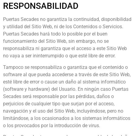
RESPONSABILIDAD
Puertas Secades no garantiza la continuidad, disponibilidad
y utilidad del Sitio Web, ni de los Contenidos o Servicios.
Puertas Secades hará todo lo posible por el buen
funcionamiento del Sitio Web, sin embargo, no se
responsabiliza ni garantiza que el acceso a este Sitio Web
no vaya a ser ininterrumpido o que esté libre de error.
Tampoco se responsabiliza o garantiza que el contenido o
software al que pueda accederse a través de este Sitio Web,
esté libre de error o cause un daño al sistema informático
(software y hardware) del Usuario. En ningún caso Puertas
Secades será responsable por las pérdidas, daños o
perjuicios de cualquier tipo que surjan por el acceso,
navegación y el uso del Sitio Web, incluyéndose, pero no
limitándose, a los ocasionados a los sistemas informáticos
o los provocados por la introducción de virus.