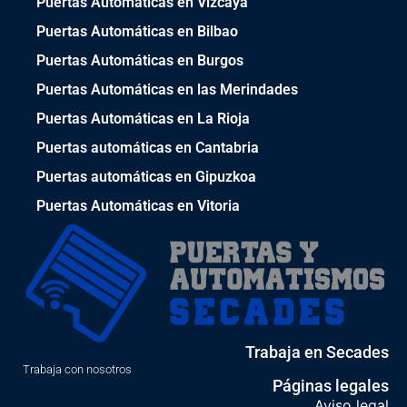
Puertas Automáticas en Vizcaya
Puertas Automáticas en Bilbao
Puertas Automáticas en Burgos
Puertas Automáticas en las Merindades
Puertas Automáticas en La Rioja
Puertas automáticas en Cantabria
Puertas automáticas en Gipuzkoa
Puertas Automáticas en Vitoria
Trabaja en Secades
Trabaja con nosotros
Páginas legales
Aviso legal