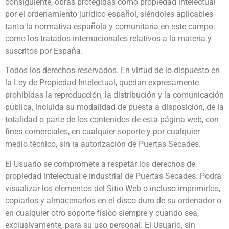
consiguiente, obras protegidas como propiedad intelectual
por el ordenamiento jurídico español, siéndoles aplicables
tanto la normativa española y comunitaria en este campo,
como los tratados internacionales relativos a la materia y
suscritos por España.
Todos los derechos reservados. En virtud de lo dispuesto en
la Ley de Propiedad Intelectual, quedan expresamente
prohibidas la reproducción, la distribución y la comunicación
pública, incluida su modalidad de puesta a disposición, de la
totalidad o parte de los contenidos de esta página web, con
fines comerciales, en cualquier soporte y por cualquier
medio técnico, sin la autorización de Puertas Secades.
El Usuario se compromete a respetar los derechos de
propiedad intelectual e industrial de Puertas Secades. Podrá
visualizar los elementos del Sitio Web o incluso imprimirlos,
copiarlos y almacenarlos en el disco duro de su ordenador o
en cualquier otro soporte físico siempre y cuando sea,
exclusivamente, para su uso personal. El Usuario, sin