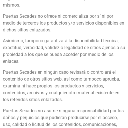
mismos.
Puertas Secades no ofrece ni comercializa por sí ni por
medio de terceros los productos y/o servicios disponibles en
dichos sitios enlazados.
Asimismo, tampoco garantizará la disponibilidad técnica,
exactitud, veracidad, validez o legalidad de sitios ajenos a su
propiedad a los que se pueda acceder por medio de los
enlaces.
Puertas Secades en ningún caso revisará o controlará el
contenido de otros sitios web, así como tampoco aprueba,
examina ni hace propios los productos y servicios,
contenidos, archivos y cualquier otro material existente en
los referidos sitios enlazados.
Puertas Secades no asume ninguna responsabilidad por los
daños y perjuicios que pudieran producirse por el acceso,
uso, calidad o licitud de los contenidos, comunicaciones,