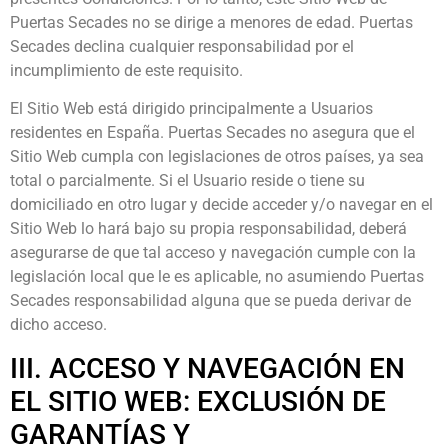
Puertas Secades no se dirige a menores de edad. Puertas
Secades declina cualquier responsabilidad por el
incumplimiento de este requisito.
El Sitio Web está dirigido principalmente a Usuarios
residentes en
España
. Puertas Secades no asegura que el
Sitio Web cumpla con legislaciones de otros países, ya sea
total o parcialmente. Si el Usuario reside o tiene su
domiciliado en otro lugar y decide acceder y/o navegar en el
Sitio Web lo hará bajo su propia responsabilidad, deberá
asegurarse de que tal acceso y navegación cumple con la
legislación local que le es aplicable, no asumiendo Puertas
Secades responsabilidad alguna que se pueda derivar de
dicho acceso.
III. ACCESO Y NAVEGACIÓN EN
EL SITIO WEB: EXCLUSIÓN DE
GARANTÍAS Y