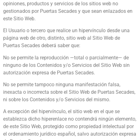
opiniones, productos y servicios de los sitios web no
gestionados por Puertas Secades y que sean enlazados en
este Sitio Web.
El Usuario o tercero que realice un hipervínculo desde una
página web de otro, distinto, sitio web al Sitio Web de
Puertas Secades deberá saber que:
No se permite la reproducción —total o parcialmente— de
ninguno de los Contenidos y/o Servicios del Sitio Web sin
autorización expresa de Puertas Secades.
No se permite tampoco ninguna manifestación falsa,
inexacta o incorrecta sobre el Sitio Web de Puertas Secades,
ni sobre los Contenidos y/o Servicios del mismo.
A excepción del hipervínculo, el sitio web en el que se
establezca dicho hiperenlace no contendrá ningún elemento,
de este Sitio Web, protegido como propiedad intelectual por
el ordenamiento jurídico español, salvo autorización expresa