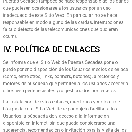
Puertas Secades tampoco se hace responsable de los daños
que pudiesen ocasionarse a los usuarios por un uso
inadecuado de este Sitio Web. En particular, no se hace
responsable en modo alguno de las caídas, interrupciones,
falta o defecto de las telecomunicaciones que pudieran
ocurrir.
IV. POLÍTICA DE ENLACES
Se informa que el Sitio Web de Puertas Secades pone o
puede poner a disposición de los Usuarios medios de enlace
(como, entre otros, links, banners, botones), directorios y
motores de búsqueda que permiten a los Usuarios acceder a
sitios web pertenecientes y/o gestionados por terceros.
La instalación de estos enlaces, directorios y motores de
búsqueda en el Sitio Web tiene por objeto facilitar a los
Usuarios la búsqueda de y acceso a la información
disponible en Internet, sin que pueda considerarse una
sugerencia, recomendación o invitación para la visita de los