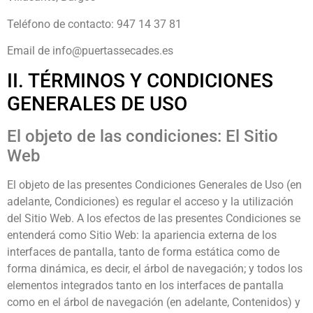
Teléfono de contacto: 947 14 37 81
Email de info@puertassecades.es
II. TÉRMINOS Y CONDICIONES
GENERALES DE USO
El objeto de las condiciones: El Sitio
Web
El objeto de las presentes Condiciones Generales de Uso (en
adelante, Condiciones) es regular el acceso y la utilización
del Sitio Web. A los efectos de las presentes Condiciones se
entenderá como Sitio Web: la apariencia externa de los
interfaces de pantalla, tanto de forma estática como de
forma dinámica, es decir, el árbol de navegación; y todos los
elementos integrados tanto en los interfaces de pantalla
como en el árbol de navegación (en adelante, Contenidos) y