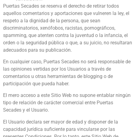
Puertas Secades se reserva el derecho de retirar todos
aquellos comentarios y aportaciones que vulneren la ley, el
respeto a la dignidad de la persona, que sean
discriminatorios, xenófobos, racistas, pornográficos,
spamming, que atenten contra la juventud o la infancia, el
orden o la seguridad pública o que, a su juicio, no resultaran
adecuados para su publicación.
En cualquier caso, Puertas Secades no será responsable de
las opiniones vertidas por los Usuarios a través de
comentarios u otras herramientas de blogging o de
participación que pueda haber.
El mero acceso a este Sitio Web no supone entablar ningún
tipo de relación de carácter comercial entre Puertas
Secades y el Usuario.
El Usuario declara ser mayor de edad y disponer de la
capacidad jurídica suficiente para vincularse por las
presentes Condiciones. Por lo tanto, este Sitio Web de