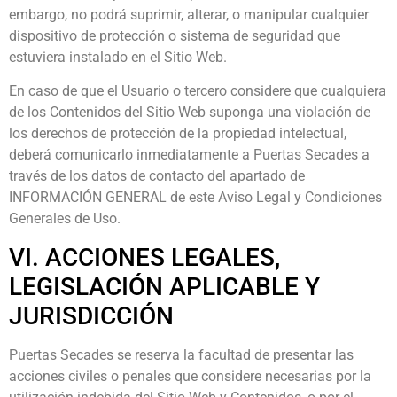
embargo, no podrá suprimir, alterar, o manipular cualquier
dispositivo de protección o sistema de seguridad que
estuviera instalado en el Sitio Web.
En caso de que el Usuario o tercero considere que cualquiera
de los Contenidos del Sitio Web suponga una violación de
los derechos de protección de la propiedad intelectual,
deberá comunicarlo inmediatamente a Puertas Secades a
través de los datos de contacto del apartado de
INFORMACIÓN GENERAL de este Aviso Legal y Condiciones
Generales de Uso.
VI. ACCIONES LEGALES,
LEGISLACIÓN APLICABLE Y
JURISDICCIÓN
Puertas Secades se reserva la facultad de presentar las
acciones civiles o penales que considere necesarias por la