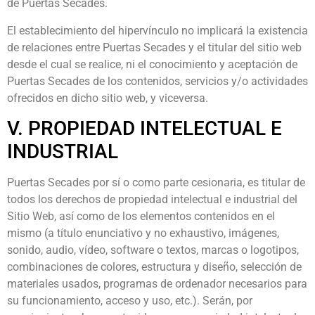
de Puertas Secades.
El establecimiento del hipervínculo no implicará la existencia
de relaciones entre Puertas Secades y el titular del sitio web
desde el cual se realice, ni el conocimiento y aceptación de
Puertas Secades de los contenidos, servicios y/o actividades
ofrecidos en dicho sitio web, y viceversa.
V. PROPIEDAD INTELECTUAL E
INDUSTRIAL
Puertas Secades por sí o como parte cesionaria, es titular de
todos los derechos de propiedad intelectual e industrial del
Sitio Web, así como de los elementos contenidos en el
mismo (a título enunciativo y no exhaustivo, imágenes,
sonido, audio, vídeo, software o textos, marcas o logotipos,
combinaciones de colores, estructura y diseño, selección de
materiales usados, programas de ordenador necesarios para
su funcionamiento, acceso y uso, etc.). Serán, por