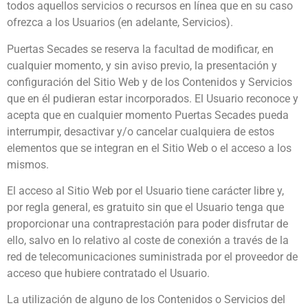
todos aquellos servicios o recursos en línea que en su caso
ofrezca a los Usuarios (en adelante, Servicios).
Puertas Secades se reserva la facultad de modificar, en
cualquier momento, y sin aviso previo, la presentación y
configuración del Sitio Web y de los Contenidos y Servicios
que en él pudieran estar incorporados. El Usuario reconoce y
acepta que en cualquier momento Puertas Secades pueda
interrumpir, desactivar y/o cancelar cualquiera de estos
elementos que se integran en el Sitio Web o el acceso a los
mismos.
El acceso al Sitio Web por el Usuario tiene carácter libre y,
por regla general, es gratuito sin que el Usuario tenga que
proporcionar una contraprestación para poder disfrutar de
ello, salvo en lo relativo al coste de conexión a través de la
red de telecomunicaciones suministrada por el proveedor de
acceso que hubiere contratado el Usuario.
La utilización de alguno de los Contenidos o Servicios del