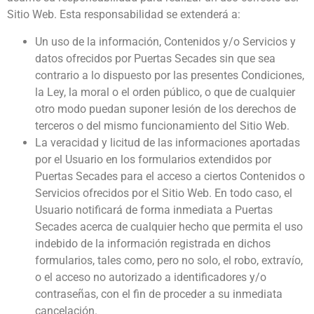
Sitio Web. Esta responsabilidad se extenderá a:
Un uso de la información, Contenidos y/o Servicios y
datos ofrecidos por Puertas Secades sin que sea
contrario a lo dispuesto por las presentes Condiciones,
la Ley, la moral o el orden público, o que de cualquier
otro modo puedan suponer lesión de los derechos de
terceros o del mismo funcionamiento del Sitio Web.
La veracidad y licitud de las informaciones aportadas
por el Usuario en los formularios extendidos por
Puertas Secades para el acceso a ciertos Contenidos o
Servicios ofrecidos por el Sitio Web. En todo caso, el
Usuario notificará de forma inmediata a Puertas
Secades acerca de cualquier hecho que permita el uso
indebido de la información registrada en dichos
formularios, tales como, pero no solo, el robo, extravío,
o el acceso no autorizado a identificadores y/o
contraseñas, con el fin de proceder a su inmediata
cancelación.