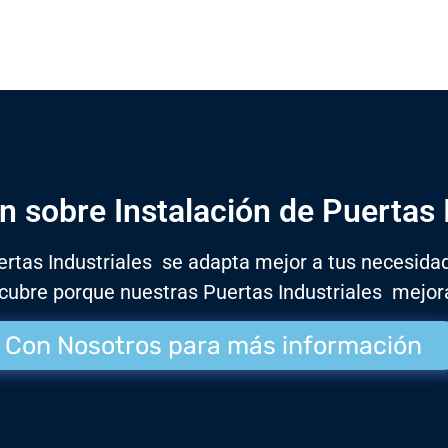
 sobre Instalación de Puertas 
ertas Industriales se adapta mejor a tus necesida
scubre porque nuestras Puertas Industriales mejor
 Con Nosotros para más información