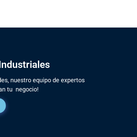
Industriales
des, nuestro equipo de expertos
an tu negocio!