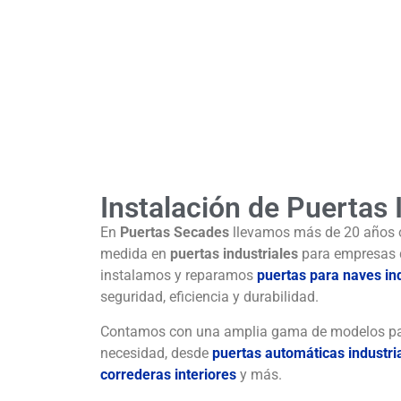
Instalación de Puertas 
En
Puertas Secades
llevamos más de 20 años o
medida en
puertas industriales
para empresas d
instalamos y reparamos
puertas para naves in
seguridad, eficiencia y durabilidad.
Contamos con una amplia gama de modelos pa
necesidad, desde
puertas automáticas industri
correderas interiores
y más.