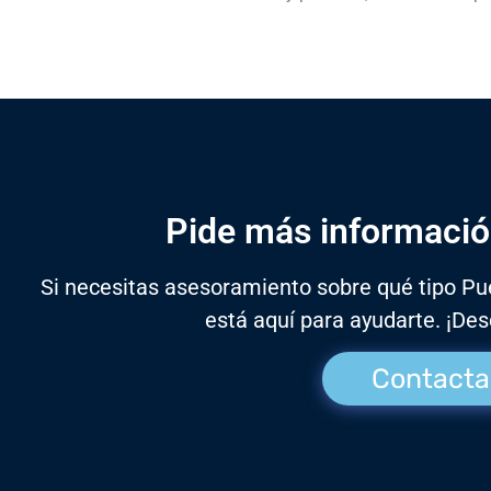
Pide más información
Si necesitas asesoramiento sobre qué tipo Pu
está aquí para ayudarte. ¡De
Contacta