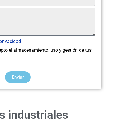
 privacidad
epto el almacenamiento, uso y gestión de tus
Enviar
 industriales