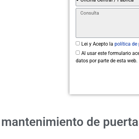
Lei y Acepto la
política de
Al usar este formulario ac
datos por parte de esta web.
 mantenimiento de puertas