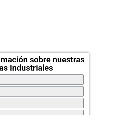
rmación sobre nuestras
as Industriales