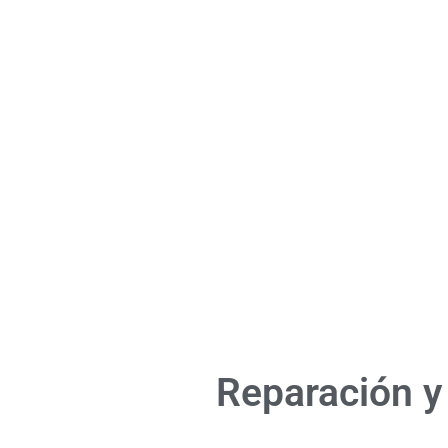
Reparación y