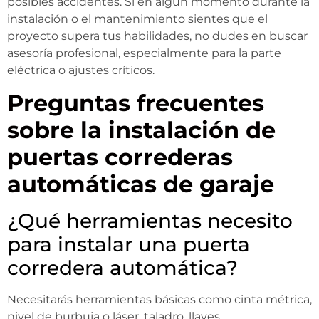
posibles accidentes. Si en algún momento durante la
instalación o el mantenimiento sientes que el
proyecto supera tus habilidades, no dudes en buscar
asesoría profesional, especialmente para la parte
eléctrica o ajustes críticos.
Preguntas frecuentes
sobre la instalación de
puertas correderas
automáticas de garaje
¿Qué herramientas necesito
para instalar una puerta
corredera automática?
Necesitarás herramientas básicas como cinta métrica,
nivel de burbuja o láser, taladro, llaves,