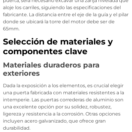
puerta, será necesario excavar una zanja nivelada que
aloje los carriles, siguiendo las especificaciones del
fabricante. La distancia entre el eje de la guía y el pilar
donde se ubicará la torre del motor debe ser de
65mm.
Selección de materiales y
componentes clave
Materiales duraderos para
exteriores
Dada la exposición a los elementos, es crucial elegir
una puerta fabricada con materiales resistentes a la
intemperie. Las puertas correderas de aluminio son
una excelente opción por su solidez, robustez,
ligereza y resistencia a la corrosión. Otras opciones
incluyen acero galvanizado, que ofrece gran
durabilidad.