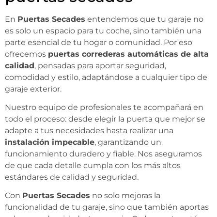
En
Puertas Secades
entendemos que tu garaje no
es solo un espacio para tu coche, sino también una
parte esencial de tu hogar o comunidad. Por eso
ofrecemos
puertas correderas automáticas de alta
calidad
, pensadas para aportar seguridad,
comodidad y estilo, adaptándose a cualquier tipo de
garaje exterior.
Nuestro equipo de profesionales te acompañará en
todo el proceso: desde elegir la puerta que mejor se
adapte a tus necesidades hasta realizar una
instalación impecable
, garantizando un
funcionamiento duradero y fiable. Nos aseguramos
de que cada detalle cumpla con los más altos
estándares de calidad y seguridad.
Con
Puertas Secades
no solo mejoras la
funcionalidad de tu garaje, sino que también aportas