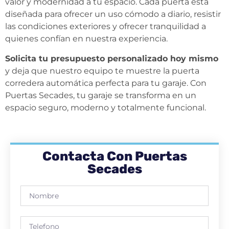
valor y modernidad a tu espacio. Cada puerta está
diseñada para ofrecer un uso cómodo a diario, resistir
las condiciones exteriores y ofrecer tranquilidad a
quienes confían en nuestra experiencia.
Solicita tu presupuesto personalizado hoy mismo
y deja que nuestro equipo te muestre la puerta
corredera automática perfecta para tu garaje. Con
Puertas Secades, tu garaje se transforma en un
espacio seguro, moderno y totalmente funcional.
Contacta Con Puertas
Secades