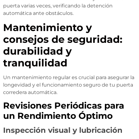
puerta varias veces, verificando la detención
automática ante obstáculos.
Mantenimiento y
consejos de seguridad:
durabilidad y
tranquilidad
Un mantenimiento regular es crucial para asegurar la
longevidad y el funcionamiento seguro de tu puerta
corredera automática.
Revisiones Periódicas para
un Rendimiento Óptimo
Inspección visual y lubricación