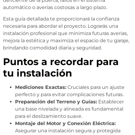
deficiente de la puerta, fallos en el sistema
automático o averías costosas a largo plazo.
Esta guía detallada te proporcionará la confianza
necesaria para abordar el proyecto. Lograrás una
instalación profesional que minimiza futuras averías,
mejora la estética y maximiza el espacio de tu garaje,
brindando comodidad diaria y seguridad.
Puntos a recordar para
tu instalación
Mediciones Exactas:
Cruciales para un ajuste
perfecto y para evitar complicaciones futuras.
Preparación del Terreno y Guías:
Establecer
una base nivelada y alineada es fundamental
para el deslizamiento suave.
Montaje del Motor y Conexión Eléctrica:
Asegurar una instalación segura y protegida