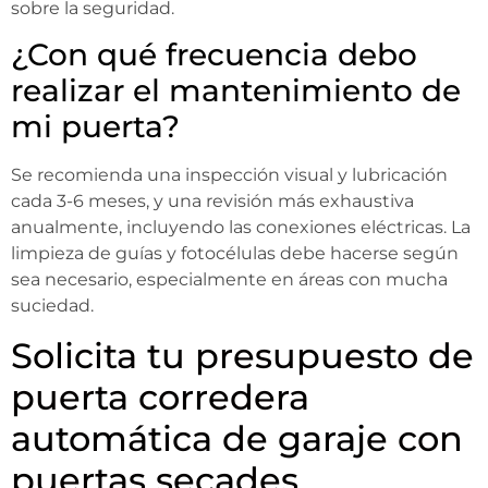
sobre la seguridad.
¿Con qué frecuencia debo
realizar el mantenimiento de
mi puerta?
Se recomienda una inspección visual y lubricación
cada 3-6 meses, y una revisión más exhaustiva
anualmente, incluyendo las conexiones eléctricas. La
limpieza de guías y fotocélulas debe hacerse según
sea necesario, especialmente en áreas con mucha
suciedad.
Solicita tu presupuesto de
puerta corredera
automática de garaje con
puertas secades