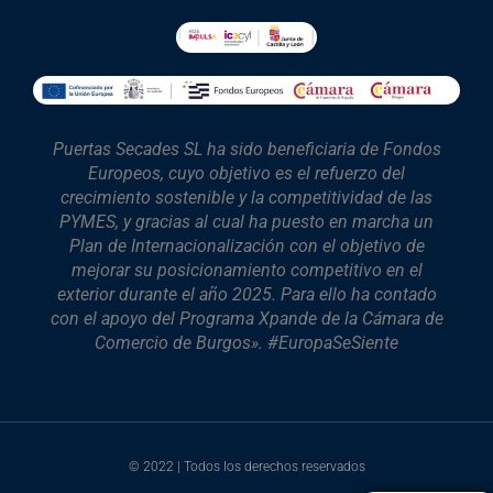
Puertas Secades SL ha sido beneficiaria de Fondos
Europeos, cuyo objetivo es el refuerzo del
crecimiento sostenible y la competitividad de las
PYMES, y gracias al cual ha puesto en marcha un
Plan de Internacionalización con el objetivo de
mejorar su posicionamiento competitivo en el
exterior durante el año 2025. Para ello ha contado
con el apoyo del Programa Xpande de la Cámara de
Comercio de Burgos». #EuropaSeSiente
© 2022 | Todos los derechos reservados