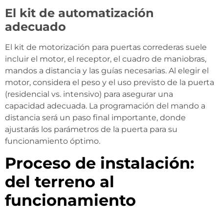
El kit de automatización
adecuado
El kit de motorización para puertas correderas suele
incluir el motor, el receptor, el cuadro de maniobras,
mandos a distancia y las guías necesarias. Al elegir el
motor, considera el peso y el uso previsto de la puerta
(residencial vs. intensivo) para asegurar una
capacidad adecuada. La programación del mando a
distancia será un paso final importante, donde
ajustarás los parámetros de la puerta para su
funcionamiento óptimo.
Proceso de instalación:
del terreno al
funcionamiento