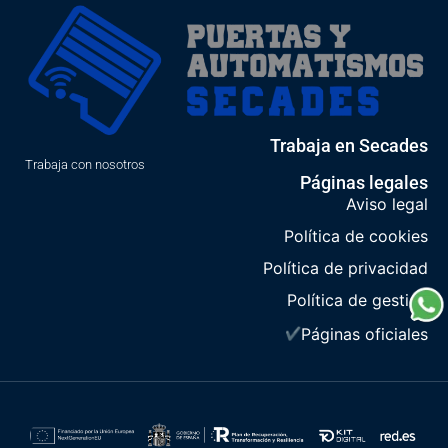
Trabaja en Secades
Trabaja con nosotros
Páginas legales
Aviso legal
Política de cookies
Política de privacidad
Política de gestión
Páginas oficiales
✔