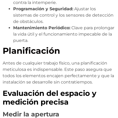
contra la intemperie.
Programación y Seguridad:
Ajustar los
sistemas de control y los sensores de detección
de obstáculos.
Mantenimiento Periódico:
Clave para prolongar
la vida útil y el funcionamiento impecable de la
puerta.
Planificación
Antes de cualquier trabajo físico, una planificación
meticulosa es indispensable. Este paso asegura que
todos los elementos encajen perfectamente y que la
instalación se desarrolle sin contratiempos.
Evaluación del espacio y
medición precisa
Medir la apertura