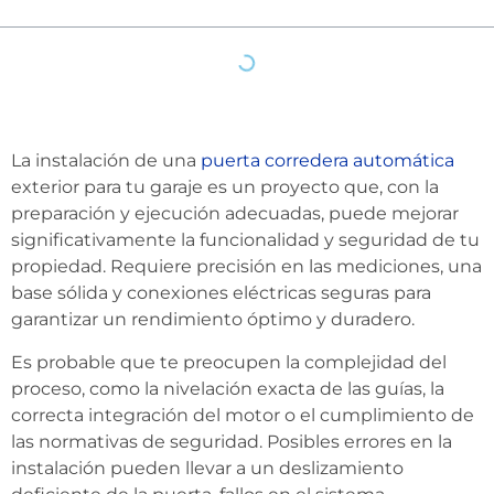
La instalación de una
puerta corredera automática
exterior para tu garaje es un proyecto que, con la
preparación y ejecución adecuadas, puede mejorar
significativamente la funcionalidad y seguridad de tu
propiedad. Requiere precisión en las mediciones, una
base sólida y conexiones eléctricas seguras para
garantizar un rendimiento óptimo y duradero.
Es probable que te preocupen la complejidad del
proceso, como la nivelación exacta de las guías, la
correcta integración del motor o el cumplimiento de
las normativas de seguridad. Posibles errores en la
instalación pueden llevar a un deslizamiento