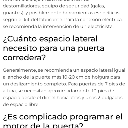
destornilladores, equipo de seguridad (gafas,
guantes), y posiblemente herramientas específicas
según el kit del fabricante. Para la conexión eléctrica,
se recomienda la intervención de un electricista.
¿Cuánto espacio lateral
necesito para una puerta
corredera?
Generalmente, se recomienda un espacio lateral igual
al ancho de la puerta más 10-20 cm de holgura para
un deslizamiento completo. Para puertas de 7 pies de
altura, se necesitan aproximadamente 10 pies de
espacio desde el dintel hacia atrás y unas 2 pulgadas
de espacio libre.
¿Es complicado programar el
motor de la puerta?