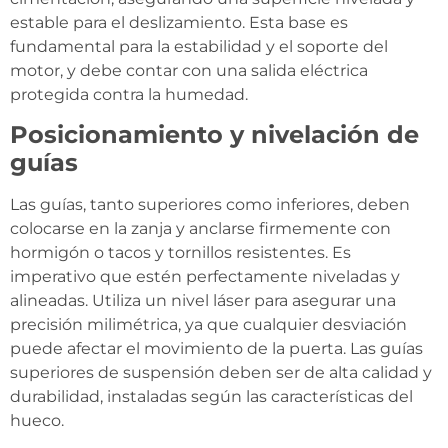
estable para el deslizamiento. Esta base es
fundamental para la estabilidad y el soporte del
motor, y debe contar con una salida eléctrica
protegida contra la humedad.
Posicionamiento y nivelación de
guías
Las guías, tanto superiores como inferiores, deben
colocarse en la zanja y anclarse firmemente con
hormigón o tacos y tornillos resistentes. Es
imperativo que estén perfectamente niveladas y
alineadas. Utiliza un nivel láser para asegurar una
precisión milimétrica, ya que cualquier desviación
puede afectar el movimiento de la puerta. Las guías
superiores de suspensión deben ser de alta calidad y
durabilidad, instaladas según las características del
hueco.