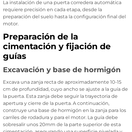
La instalación de una puerta corredera automática
requiere precisión en cada etapa, desde la
preparación del suelo hasta la configuración final del
motor.
Preparación de la
cimentación y fijación de
guías
Excavación y base de hormigón
Excava una zanja recta de aproximadamente 10-15
cm de profundidad, cuyo ancho se ajuste a la guía de
la puerta. Esta zanja debe seguir la trayectoria de
apertura y cierre de la puerta. A continuación,
construye una base de hormigón en la zanja para los
carriles de rodadura y para el motor. La guía debe
sobresalir unos 20mm de la parte superior de esta
cimentación, asegurando una superficie nivelada y