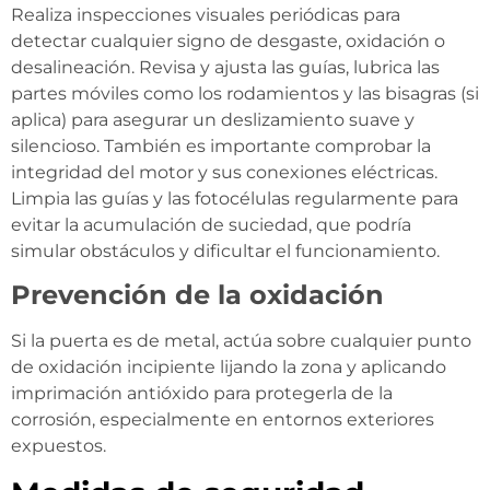
Realiza inspecciones visuales periódicas para
detectar cualquier signo de desgaste, oxidación o
desalineación. Revisa y ajusta las guías, lubrica las
partes móviles como los rodamientos y las bisagras (si
aplica) para asegurar un deslizamiento suave y
silencioso. También es importante comprobar la
integridad del motor y sus conexiones eléctricas.
Limpia las guías y las fotocélulas regularmente para
evitar la acumulación de suciedad, que podría
simular obstáculos y dificultar el funcionamiento.
Prevención de la oxidación
Si la puerta es de metal, actúa sobre cualquier punto
de oxidación incipiente lijando la zona y aplicando
imprimación antióxido para protegerla de la
corrosión, especialmente en entornos exteriores
expuestos.