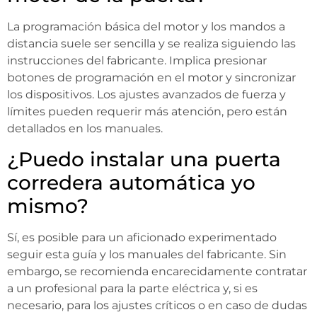
La programación básica del motor y los mandos a
distancia suele ser sencilla y se realiza siguiendo las
instrucciones del fabricante. Implica presionar
botones de programación en el motor y sincronizar
los dispositivos. Los ajustes avanzados de fuerza y
límites pueden requerir más atención, pero están
detallados en los manuales.
¿Puedo instalar una puerta
corredera automática yo
mismo?
Sí, es posible para un aficionado experimentado
seguir esta guía y los manuales del fabricante. Sin
embargo, se recomienda encarecidamente contratar
a un profesional para la parte eléctrica y, si es
necesario, para los ajustes críticos o en caso de dudas