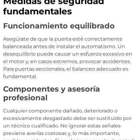
Medidas de seguridad
fundamentales
Funcionamiento equilibrado
Asegúrate de que la puerta esté correctamente
balanceada antes de instalar el automatismo. Un
desequilibrio puede causar un esfuerzo excesivo en
el motor y, en casos extremos, provocar accidentes.
Para puertas seccionales, el balanceo adecuado es
fundamental.
Componentes y asesoría
profesional
Cualquier componente dañado, deteriorado o
excesivamente desgastado debe ser sustituido por
un técnico cualificado. No ignorar estas señales
previene averías costosas y, lo más importante,