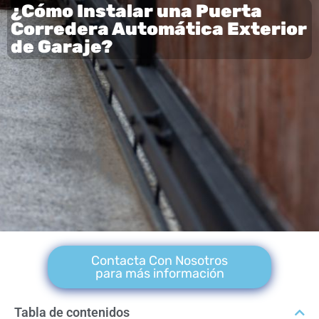
¿Cómo Instalar una Puerta
Corredera Automática Exterior
de Garaje?
Contacta Con Nosotros
para más información
Tabla de contenidos