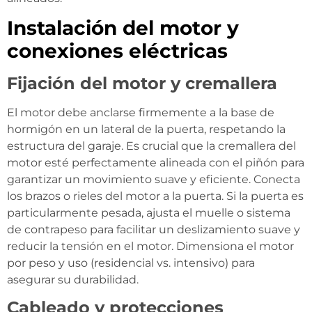
Instalación del motor y
conexiones eléctricas
Fijación del motor y cremallera
El motor debe anclarse firmemente a la base de
hormigón en un lateral de la puerta, respetando la
estructura del garaje. Es crucial que la cremallera del
motor esté perfectamente alineada con el piñón para
garantizar un movimiento suave y eficiente. Conecta
los brazos o rieles del motor a la puerta. Si la puerta es
particularmente pesada, ajusta el muelle o sistema
de contrapeso para facilitar un deslizamiento suave y
reducir la tensión en el motor. Dimensiona el motor
por peso y uso (residencial vs. intensivo) para
asegurar su durabilidad.
Cableado y protecciones