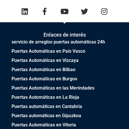
Enlaces de interés
servicio de arreglos puertas automáticas 24h
Puertas Automáticas en País Vasco
Puertas Automáticas en Vizcaya
Puertas Automáticas en Bilbao
Puertas Automáticas en Burgos
Puertas Automáticas en las Merindades
Puertas Automáticas en La Rioja
Puertas automáticas en Cantabria
Puertas automáticas en Gipuzkoa
Puertas Automáticas en Vitoria