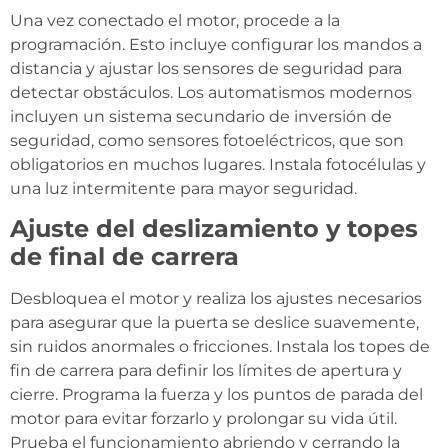
Una vez conectado el motor, procede a la
programación. Esto incluye configurar los mandos a
distancia y ajustar los sensores de seguridad para
detectar obstáculos. Los automatismos modernos
incluyen un sistema secundario de inversión de
seguridad, como sensores fotoeléctricos, que son
obligatorios en muchos lugares. Instala fotocélulas y
una luz intermitente para mayor seguridad.
Ajuste del deslizamiento y topes
de final de carrera
Desbloquea el motor y realiza los ajustes necesarios
para asegurar que la puerta se deslice suavemente,
sin ruidos anormales o fricciones. Instala los topes de
fin de carrera para definir los límites de apertura y
cierre. Programa la fuerza y los puntos de parada del
motor para evitar forzarlo y prolongar su vida útil.
Prueba el funcionamiento abriendo y cerrando la