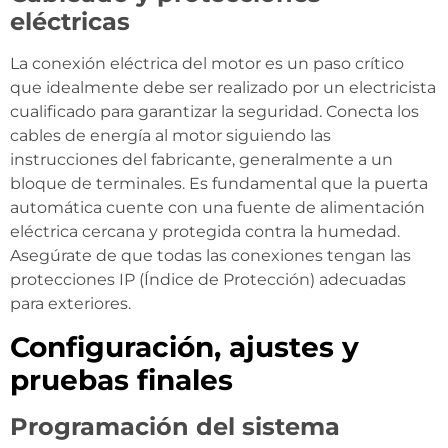
eléctricas
La conexión eléctrica del motor es un paso crítico
que idealmente debe ser realizado por un electricista
cualificado para garantizar la seguridad. Conecta los
cables de energía al motor siguiendo las
instrucciones del fabricante, generalmente a un
bloque de terminales. Es fundamental que la puerta
automática cuente con una fuente de alimentación
eléctrica cercana y protegida contra la humedad.
Asegúrate de que todas las conexiones tengan las
protecciones IP (Índice de Protección) adecuadas
para exteriores.
Configuración, ajustes y
pruebas finales
Programación del sistema