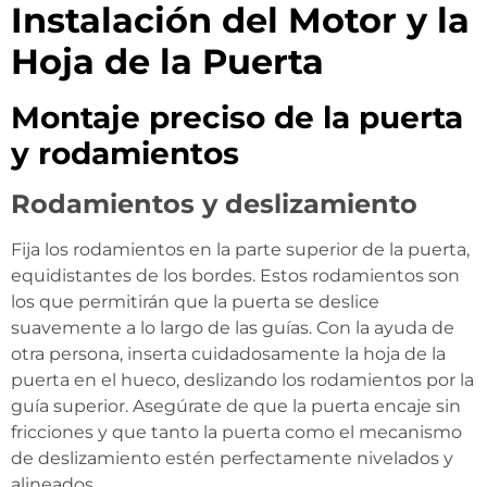
Instalación del Motor y la
Hoja de la Puerta
Montaje preciso de la puerta
y rodamientos
Rodamientos y deslizamiento
Fija los rodamientos en la parte superior de la puerta,
equidistantes de los bordes. Estos rodamientos son
los que permitirán que la puerta se deslice
suavemente a lo largo de las guías. Con la ayuda de
otra persona, inserta cuidadosamente la hoja de la
puerta en el hueco, deslizando los rodamientos por la
guía superior. Asegúrate de que la puerta encaje sin
fricciones y que tanto la puerta como el mecanismo
de deslizamiento estén perfectamente nivelados y
alineados.