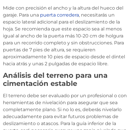
Mide con precisión el ancho y la altura del hueco del
garaje. Para una
puerta corredera
, necesitarás un
espacio lateral adicional para el deslizamiento de la
hoja. Se recomienda que este espacio sea al menos
igual al ancho de la puerta más 10-20 cm de holgura
para un recorrido completo y sin obstrucciones. Para
puertas de 7 pies de altura, se requieren
aproximadamente 10 pies de espacio desde el dintel
hacia atrás y unas 2 pulgadas de espacio libre.
Análisis del terreno para una
cimentación estable
El terreno debe ser evaluado por un profesional o con
herramientas de nivelación para asegurar que sea
completamente plano. Si no lo es, deberás nivelarlo
adecuadamente para evitar futuros problemas de
deslizamiento o atascos. Para la guía inferior de la