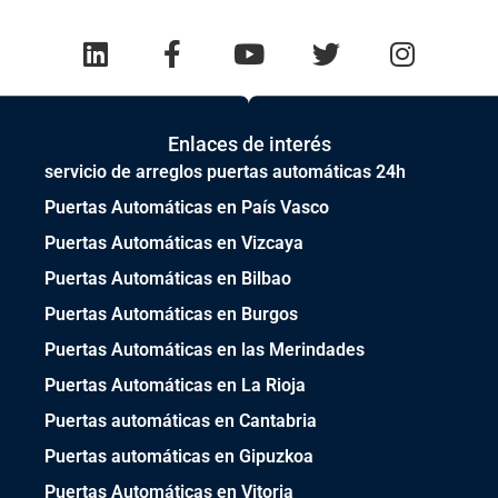
Enlaces de interés
servicio de arreglos puertas automáticas 24h
Puertas Automáticas en País Vasco
Puertas Automáticas en Vizcaya
Puertas Automáticas en Bilbao
Puertas Automáticas en Burgos
Puertas Automáticas en las Merindades
Puertas Automáticas en La Rioja
Puertas automáticas en Cantabria
Puertas automáticas en Gipuzkoa
Puertas Automáticas en Vitoria