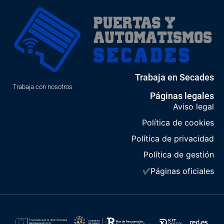
Trabaja en Secades
Trabaja con nosotros
Páginas legales
Aviso legal
Política de cookies
Política de privacidad
Política de gestión
Páginas oficiales
✔