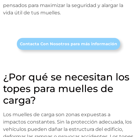
pensados para maximizar la seguridad y alargar la
vida útil de tus muelles.
Contacta Con Nosotros para más información
¿Por qué se necesitan los
topes para muelles de
carga?
Los muelles de carga son zonas expuestas a
impactos constantes. Sin la protección adecuada, los
vehículos pueden dañar la estructura del edificio,
deformar las rampas o provocar accidentes. Los topes