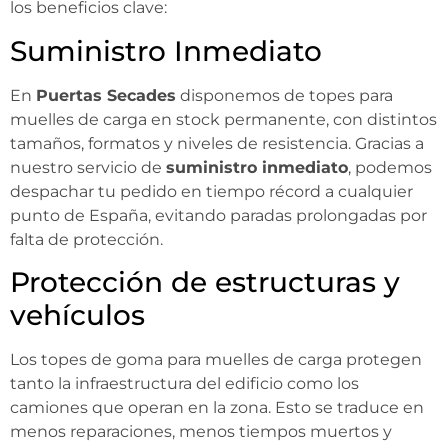
los beneficios clave:
Suministro Inmediato
En
Puertas Secades
disponemos de topes para
muelles de carga en stock permanente, con distintos
tamaños, formatos y niveles de resistencia. Gracias a
nuestro servicio de
suministro inmediato
, podemos
despachar tu pedido en tiempo récord a cualquier
punto de España, evitando paradas prolongadas por
falta de protección.
Protección de estructuras y
vehículos
Los topes de goma para muelles de carga protegen
tanto la infraestructura del edificio como los
camiones que operan en la zona. Esto se traduce en
menos reparaciones, menos tiempos muertos y