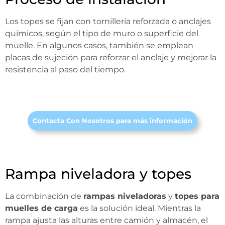
Los topes se fijan con tornillería reforzada o anclajes
químicos, según el tipo de muro o superficie del
muelle. En algunos casos, también se emplean
placas de sujeción para reforzar el anclaje y mejorar la
resistencia al paso del tiempo.
Contacta Con Nosotros para más información
Rampa niveladora y topes
La combinación de
rampas niveladoras
y
topes para
muelles de carga
es la solución ideal. Mientras la
rampa ajusta las alturas entre camión y almacén, el