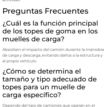
Preguntas Frecuentes
¿Cuál es la función principal
de los topes de goma en los
muelles de carga?
Absorben el impacto del camión durante la maniobra
de carga y descarga, evitando daños a la estructura y
al propio vehículo.
¿Cómo se determina el
tamaño y tipo adecuado de
topes para un muelle de
carga específico?
Depende del tipo de camiones que operan en el