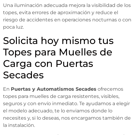
Una iluminación adecuada mejora la visibilidad de los
topes, evita errores de aproximación y reduce el
riesgo de accidentes en operaciones nocturnas o con
poca luz.
Solicita hoy mismo tus
Topes para Muelles de
Carga con Puertas
Secades
En
Puertas y Automatismos Secades
ofrecemos
topes para muelles de carga resistentes, visibles,
seguros y con envío inmediato. Te ayudamos a elegir
el modelo adecuado, te lo enviamos donde lo
necesites y, si lo deseas, nos encargamos también de
la instalación.