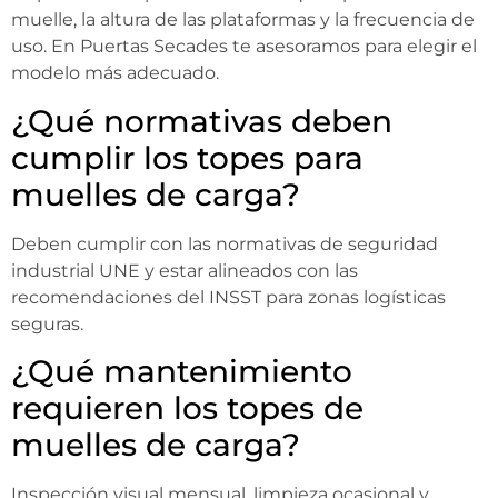
muelle, la altura de las plataformas y la frecuencia de
uso. En Puertas Secades te asesoramos para elegir el
modelo más adecuado.
¿Qué normativas deben
cumplir los topes para
muelles de carga?
Deben cumplir con las normativas de seguridad
industrial UNE y estar alineados con las
recomendaciones del INSST para zonas logísticas
seguras.
¿Qué mantenimiento
requieren los topes de
muelles de carga?
Inspección visual mensual, limpieza ocasional y