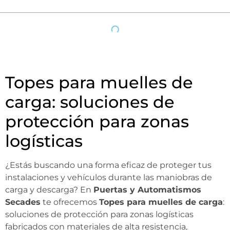
Topes para muelles de
carga: soluciones de
protección para zonas
logísticas
¿Estás buscando una forma eficaz de proteger tus
instalaciones y vehículos durante las maniobras de
carga y descarga? En
Puertas y Automatismos
Secades
te ofrecemos
Topes para muelles de carga
:
soluciones de protección para zonas logísticas
fabricados con materiales de alta resistencia,