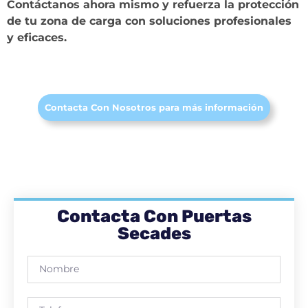
Contáctanos ahora mismo y refuerza la protección
de tu zona de carga con soluciones profesionales
y eficaces.
Contacta Con Nosotros para más información
Contacta Con Puertas
Secades