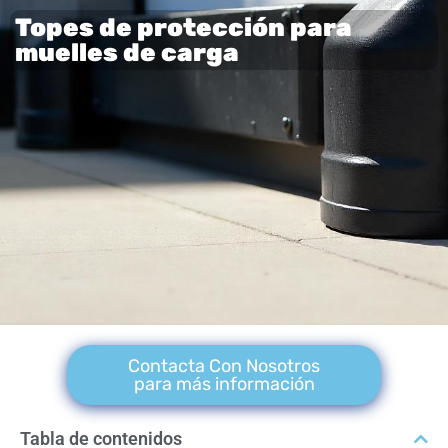
Topes de protección para
muelles de carga
Contacta Con Nosotros
para más información
Tabla de contenidos