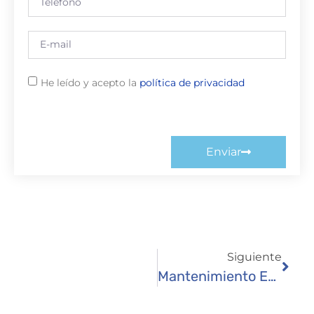
He leído y acepto la
política de privacidad
Enviar
Siguiente
Mantenimiento En Los Muelles De Carga.