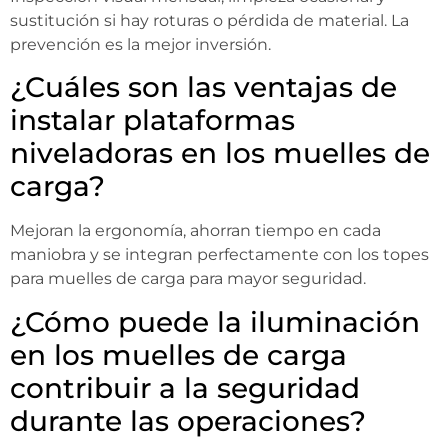
sustitución si hay roturas o pérdida de material. La
prevención es la mejor inversión.
¿Cuáles son las ventajas de
instalar plataformas
niveladoras en los muelles de
carga?
Mejoran la ergonomía, ahorran tiempo en cada
maniobra y se integran perfectamente con los topes
para muelles de carga para mayor seguridad.
¿Cómo puede la iluminación
en los muelles de carga
contribuir a la seguridad
durante las operaciones?