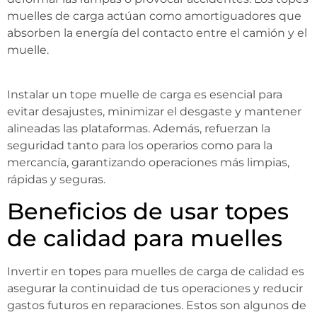
muelles de carga actúan como amortiguadores que
absorben la energía del contacto entre el camión y el
muelle.
Instalar un tope muelle de carga es esencial para
evitar desajustes, minimizar el desgaste y mantener
alineadas las plataformas. Además, refuerzan la
seguridad tanto para los operarios como para la
mercancía, garantizando operaciones más limpias,
rápidas y seguras.
Beneficios de usar topes
de calidad para muelles
Invertir en topes para muelles de carga de calidad es
asegurar la continuidad de tus operaciones y reducir
gastos futuros en reparaciones. Estos son algunos de