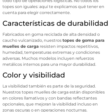
todo tipo de operaciones logísticas. No todos los
topes son iguales: aquí te explicamos qué tener en
cuenta para elegir correctamente.
Características de durabilidad
Fabricados en goma reciclada de alta densidad o
caucho vulcanizado, nuestros
topes de goma para
muelles de carga
resisten impactos repetitivos,
humedad, temperaturas extremas y condiciones
adversas. Muchos modelos incluyen refuerzos
metálicos internos para una mayor durabilidad.
Color y visibilidad
La visibilidad también es parte de la seguridad.
Nuestros topes muelles de carga están disponibles
en colores llamativos y con bandas reflectantes
opcionales, que mejoran la visibilidad incluso en
zonas oscuras o en operaciones nocturnas.