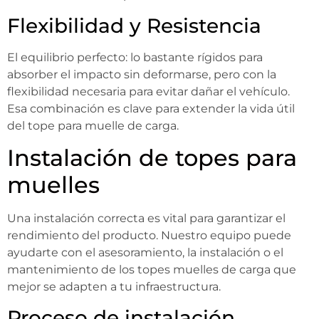
Flexibilidad y Resistencia
El equilibrio perfecto: lo bastante rígidos para
absorber el impacto sin deformarse, pero con la
flexibilidad necesaria para evitar dañar el vehículo.
Esa combinación es clave para extender la vida útil
del tope para muelle de carga.
Instalación de topes para
muelles
Una instalación correcta es vital para garantizar el
rendimiento del producto. Nuestro equipo puede
ayudarte con el asesoramiento, la instalación o el
mantenimiento de los topes muelles de carga que
mejor se adapten a tu infraestructura.
Proceso de instalación