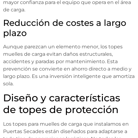
mayor confianza para el equipo que opera en el área
de carga.
Reducción de costes a largo
plazo
Aunque parezcan un elemento menor, los topes
muelles de carga evitan daños estructurales,
accidentes y paradas por mantenimiento. Esta
prevención se convierte en ahorro directo a medio y
largo plazo. Es una inversión inteligente que amortiza
sola.
Diseño y características
de topes de protección
Los topes para muelles de carga que instalamos en
Puertas Secades están diseñados para adaptarse a