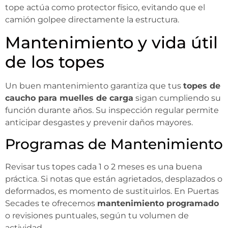
tope actúa como protector físico, evitando que el
camión golpee directamente la estructura.
Mantenimiento y vida útil
de los topes
Un buen mantenimiento garantiza que tus
topes de
caucho para muelles de carga
sigan cumpliendo su
función durante años. Su inspección regular permite
anticipar desgastes y prevenir daños mayores.
Programas de Mantenimiento
Revisar tus topes cada 1 o 2 meses es una buena
práctica. Si notas que están agrietados, desplazados o
deformados, es momento de sustituirlos. En Puertas
Secades te ofrecemos
mantenimiento programado
o revisiones puntuales, según tu volumen de
actividad.